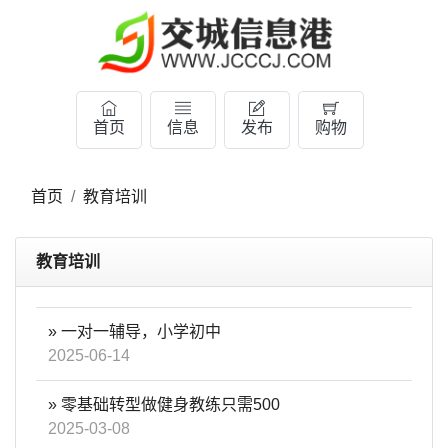
首页
信息
发布
购物
首页
教育培训
教育培训
»
一对一辅导，小学初中
2025-06-14
»
零基础转型做健身教练只需500
2025-03-08