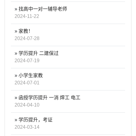
»
找高中一对一辅导老师
2024-11-22
»
家教！
2024-07-28
»
学历提升 二建保过
2024-07-19
»
小学生家教
2024-07-01
»
函授学历提升 一消 焊工 电工
2024-04-10
»
学历提升，考证
2024-03-14