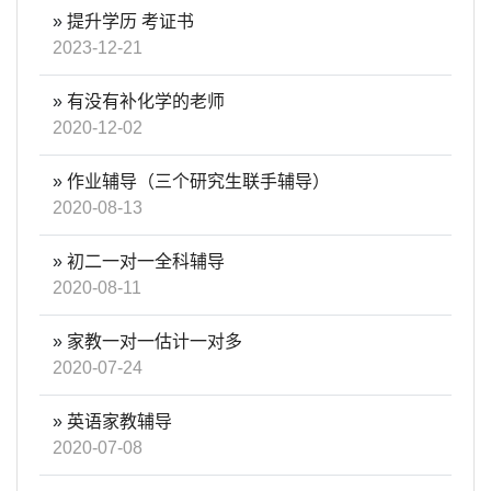
»
提升学历 考证书
2023-12-21
»
有没有补化学的老师
2020-12-02
»
作业辅导（三个研究生联手辅导）
2020-08-13
»
初二一对一全科辅导
2020-08-11
»
家教一对一估计一对多
2020-07-24
»
英语家教辅导
2020-07-08