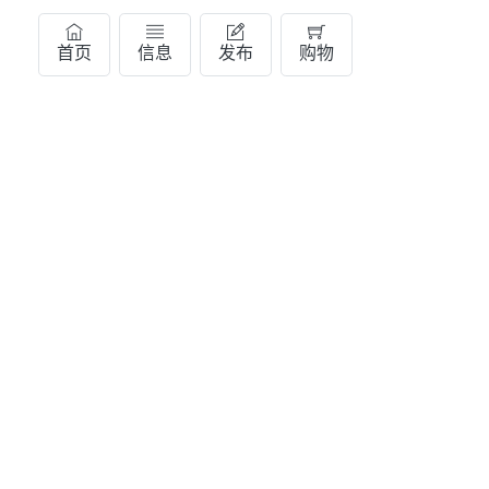
首页
信息
发布
购物