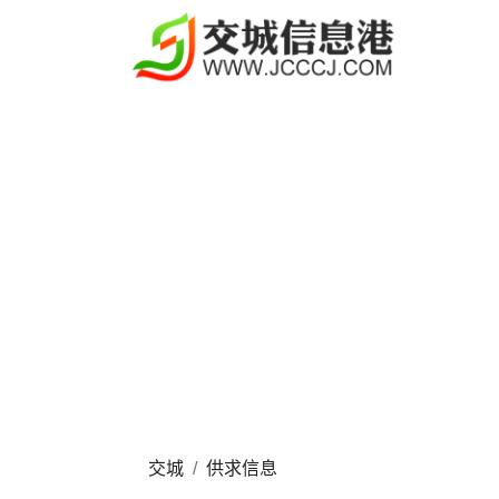
交城
供求信息