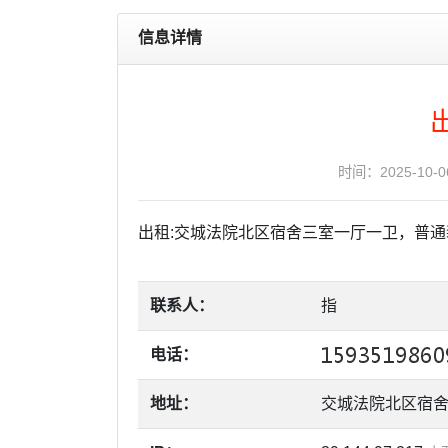
信息详情
时间：2025-10-
出租:交城法院北区宿舍三室一厅一卫，普通装修
联系人：
指
电话：
地址：
交城法院北区宿