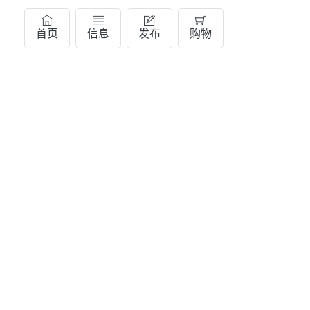
首页
信息
发布
购物