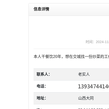
信息详情
时间：2024-1
本人干餐饮20年，想在交城找一份炒菜的工
联系人：
老实人
电话：
地址：
山西大同