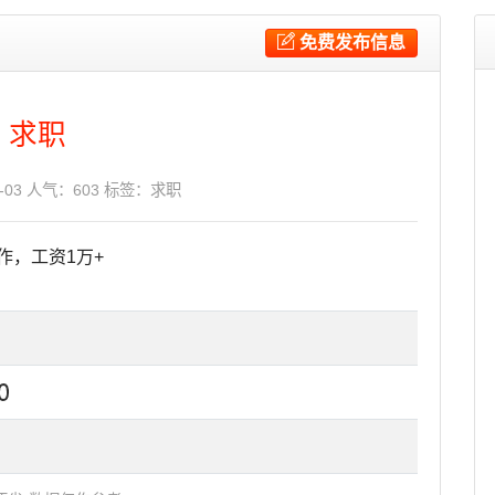
免费发布信息
求职
1-03 人气：603 标签：
求职
作，工资1万+