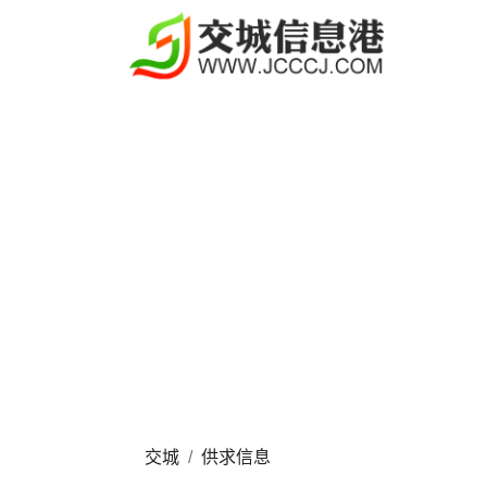
交城
供求信息