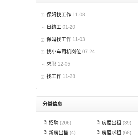
保姆找工作
11-08
日结工
01-20
保姆找工作
11-03
找小车司机岗位
07-24
求职
12-05
找工作
11-28
分类信息
招聘
(206)
房屋出租
(39)
新房出售
(4)
房屋求租
(68)