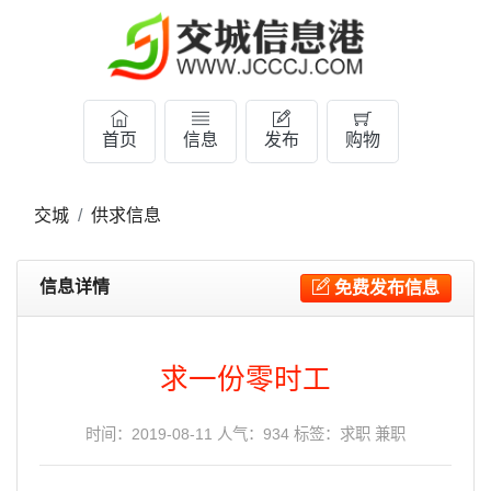
首页
信息
发布
购物
交城
供求信息
信息详情
免费发布信息
求一份零时工
时间：2019-08-11 人气：934 标签：
求职
兼职