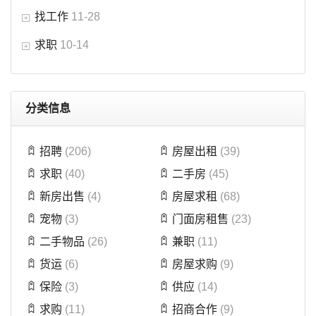
找工作
11-28
求职
10-14
分类信息
招聘
(206)
房屋出租
(39)
求职
(40)
二手房
(45)
新房出售
(4)
房屋求租
(68)
宠物
(3)
门面房租售
(23)
二手物品
(26)
兼职
(11)
货运
(6)
房屋求购
(9)
保险
(3)
供应
(14)
求购
(11)
招商合作
(9)