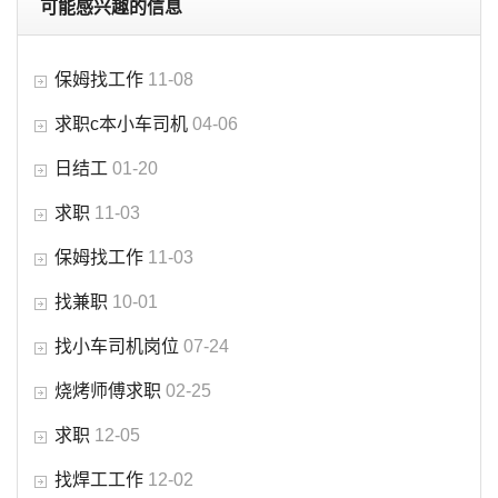
可能感兴趣的信息
保姆找工作
11-08
求职c本小车司机
04-06
日结工
01-20
求职
11-03
保姆找工作
11-03
找兼职
10-01
找小车司机岗位
07-24
烧烤师傅求职
02-25
求职
12-05
找焊工工作
12-02