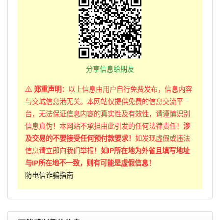
分享信息给朋友
郑重声明：
以上信息由用户自行免费发布，信息内容
与交城信息港无关。本网站仅提供免费的信息交流平
台，无法保证信息内容的真实性及有效性，请谨慎识别
信息真伪！本网站不承担由此引发的任何法律责任！
涉
及交易的不要接受任何预付款要求！
如发现虚假或违法
信息请立即向我们举报！
如IP所在地为外省且填写地址
与IP所在地不一致，则有可能是虚假信息！
防电信诈骗指南