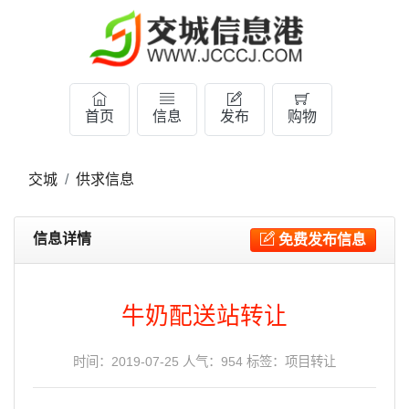
首页
信息
发布
购物
交城
供求信息
信息详情
免费发布信息
牛奶配送站转让
时间：2019-07-25 人气：954 标签：
项目转让