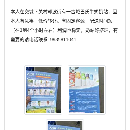
本人在交城下关村却波街有一古城巴氏牛奶奶站，因
本人有急事，低价转让。有固定客源，配送时间短，
（在3到4个小时左右）利润也稳定，奶站好搭理，有
需要的请电话联系19935811041