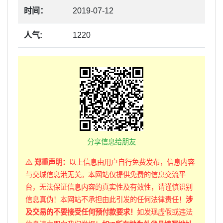
时间：
2019-07-12
人气:
1220
分享信息给朋友
郑重声明：
以上信息由用户自行免费发布，信息内容
与交城信息港无关。本网站仅提供免费的信息交流平
台，无法保证信息内容的真实性及有效性，请谨慎识别
信息真伪！本网站不承担由此引发的任何法律责任！
涉
及交易的不要接受任何预付款要求！
如发现虚假或违法