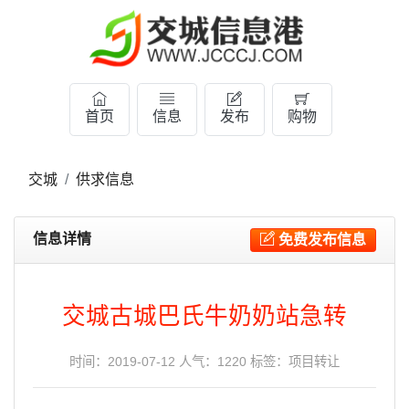
首页
信息
发布
购物
交城
供求信息
信息详情
免费发布信息
交城古城巴氏牛奶奶站急转
时间：2019-07-12 人气：1220 标签：
项目转让